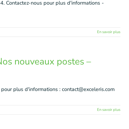
24. Contactez-nous pour plus d'informations -
En savoir plus
s nouveaux postes –
pour plus d'informations : contact@exceleris.com
En savoir plus