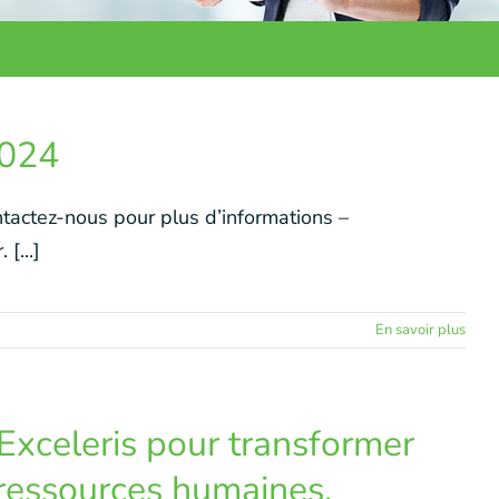
2024
actez-nous pour plus d’informations –
[...]
En savoir plus
Exceleris pour transformer
, ressources humaines,