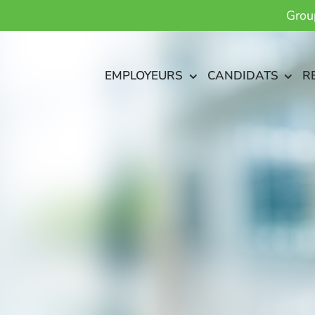
Grou
EMPLOYEURS
CANDIDATS
R