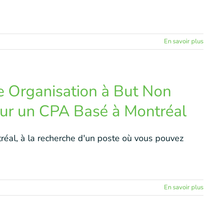
En savoir plus
e Organisation à But Non
pour un CPA Basé à Montréal
éal, à la recherche d'un poste où vous pouvez
En savoir plus