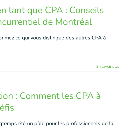
n tant que CPA : Conseils
currentiel de Montréal
xprimez ce qui vous distingue des autres CPA à
En savoir plus
ation : Comment les CPA à
éfis
gtemps été un pôle pour les professionnels de la