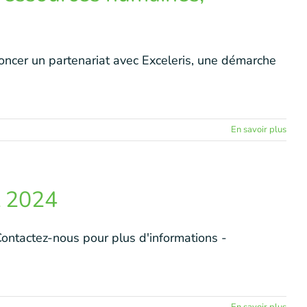
ncer un partenariat avec Exceleris, une démarche
En savoir plus
l 2024
Contactez-nous pour plus d'informations -