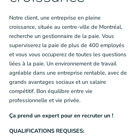
Notre client, une entreprise en pleine
croissance, située au centre-ville de Montréal,
recherche un gestionnaire de la paie. Vous
superviserez la paie de plus de 400 employés
et vous vous occuperez de toutes les questions
liées à la paie. Un environnement de travail
agréable dans une entreprise rentable, avec de
grands avantages sociaux et un salaire
compétitif. Bon équilibre entre vie
professionnelle et vie privée.
Ça prend un expert pour en recruter un !
QUALIFICATIONS REQUISES: