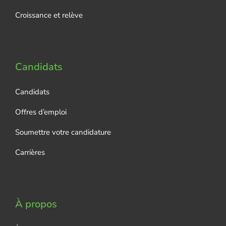
Croissance et relève
Candidats
Candidats
Offres d’emploi
Soumettre votre candidature
Carrières
À propos