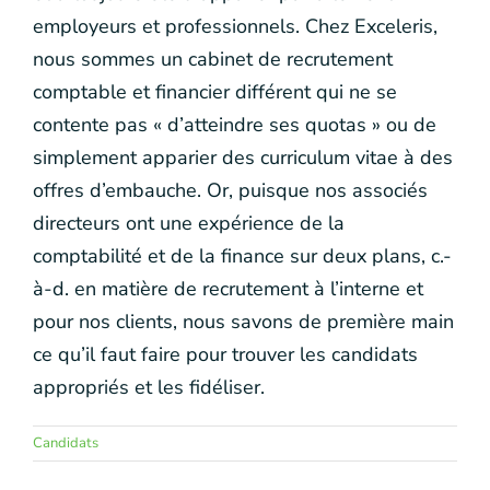
employeurs et professionnels. Chez Exceleris,
nous sommes un cabinet de recrutement
comptable et financier différent qui ne se
contente pas « d’atteindre ses quotas » ou de
simplement apparier des curriculum vitae à des
offres d’embauche. Or, puisque nos associés
directeurs ont une expérience de la
comptabilité et de la finance sur deux plans, c.-
à-d. en matière de recrutement à l’interne et
pour nos clients, nous savons de première main
ce qu’il faut faire pour trouver les candidats
appropriés et les fidéliser.
Candidats