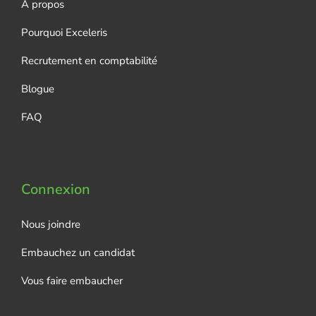
À propos
Pourquoi Exceleris
Recrutement en comptabilité
Blogue
FAQ
Connexion
Nous joindre
Embauchez un candidat
Vous faire embaucher