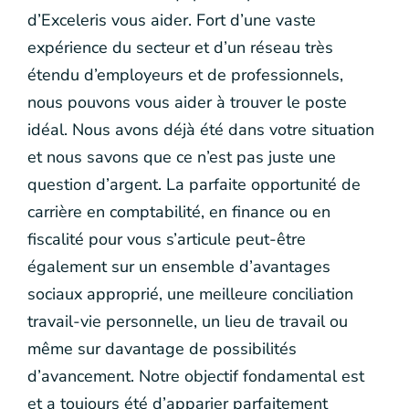
d’Exceleris vous aider. Fort d’une vaste
expérience du secteur et d’un réseau très
étendu d’employeurs et de professionnels,
nous pouvons vous aider à trouver le poste
idéal. Nous avons déjà été dans votre situation
et nous savons que ce n’est pas juste une
question d’argent. La parfaite opportunité de
carrière en comptabilité, en finance ou en
fiscalité pour vous s’articule peut-être
également sur un ensemble d’avantages
sociaux approprié, une meilleure conciliation
travail-vie personnelle, un lieu de travail ou
même sur davantage de possibilités
d’avancement. Notre objectif fondamental est
et a toujours été d’apparier parfaitement