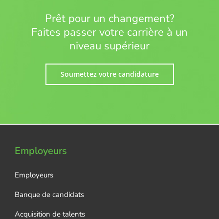
Prêt pour un changement?
Faites passer votre carrière à un
niveau supérieur
Soumettez votre candidature
Employeurs
Employeurs
Banque de candidats
Acquisition de talents