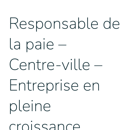
Responsable de
la paie –
Centre-ville –
Entreprise en
pleine
croissance