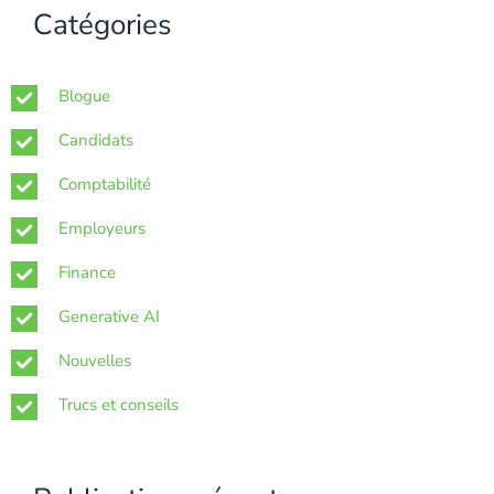
Catégories
Blogue
Candidats
Comptabilité
Employeurs
Finance
Generative AI
Nouvelles
Trucs et conseils