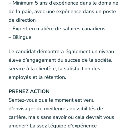
– Minimum 5 ans d’expérience dans le domaine
de la paie, avec une expérience dans un poste
de direction
– Expert en matière de salaires canadiens
– Bilingue
Le candidat démontrera également un niveau
élevé d’engagement du succès de la société,
service à la clientèle, la satisfaction des
employés et la rétention.
PRENEZ ACTION
Sentez-vous que le moment est venu
d’envisager de meilleures possibilités de
carrière, mais sans savoir où cela devrait vous
amener? Laissez l’équipe d’expérience