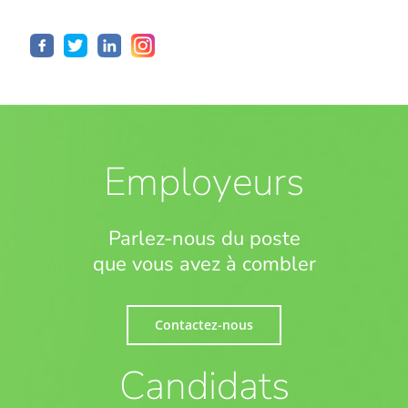
Employeurs
Parlez-nous du poste
que vous avez à combler
Contactez-nous
Candidats