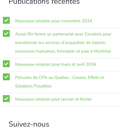
Publications récentes
Nouveaux emplois pour novembre 2024
Axxel RH forme un partenariat avec Exceleris pour
transformer les services d’acquisition de talents,
ressources humaines, formation et paie à Montréal
Nouveaux emplois pour mars et avril 2024
Pénuries de CPA au Québec : Causes, Effets et
Solutions Possibles
Nouveaux emplois pour janvier et février
Suivez-nous