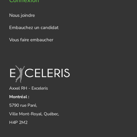
Connexion
Nous joindre
Embauchez un candidat
Vous faire embaucher
Axxel RH - Exceleris
Montréal :
5790 rue Paré,
Ville Mont-Royal, Québec,
H4P 2M2