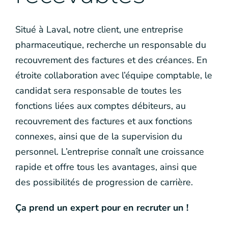
Situé à Laval, notre client, une entreprise
pharmaceutique, recherche un responsable du
recouvrement des factures et des créances. En
étroite collaboration avec l’équipe comptable, le
candidat sera responsable de toutes les
fonctions liées aux comptes débiteurs, au
recouvrement des factures et aux fonctions
connexes, ainsi que de la supervision du
personnel. L’entreprise connaît une croissance
rapide et offre tous les avantages, ainsi que
des possibilités de progression de carrière.
Ça prend un expert pour en recruter un !