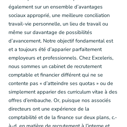
également sur un ensemble d’avantages
sociaux approprié, une meilleure conciliation
travail-vie personnelle, un lieu de travail ou
même sur davantage de possibilités
d’avancement. Notre objectif fondamental est
et a toujours été d’apparier parfaitement
employeurs et professionnels. Chez Exceleris,
nous sommes un cabinet de recrutement
comptable et financier différent qui ne se
contente pas « d’atteindre ses quotas » ou de
simplement apparier des curriculum vitae à des
offres d’embauche. Or, puisque nos associés
directeurs ont une expérience de la
comptabilité et de la finance sur deux plans, c.-
à-d. en matière de recrutement à l’interne et