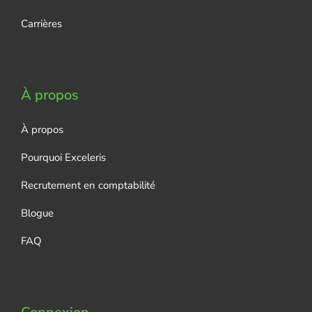
Carrières
À propos
À propos
Pourquoi Exceleris
Recrutement en comptabilité
Blogue
FAQ