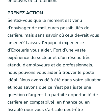
employés et la rétention.
PRENEZ ACTION
Sentez-vous que le moment est venu
d’envisager de meilleures possibilités de
carrière, mais sans savoir où cela devrait vous
amener? Laissez l’équipe d’expérience
d’Exceleris vous aider. Fort d’une vaste
expérience du secteur et d’un réseau très
étendu d’employeurs et de professionnels,
nous pouvons vous aider à trouver le poste
idéal. Nous avons déjà été dans votre situation
et nous savons que ce n’est pas juste une
question d’argent. La parfaite opportunité de
carrière en comptabilité, en finance ou en
fiscalité pour vous s’articule peut-être