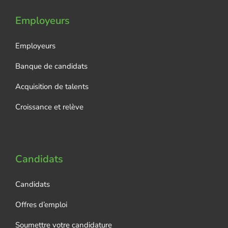
Employeurs
Employeurs
Banque de candidats
Acquisition de talents
Croissance et relève
Candidats
Candidats
Offres d’emploi
Soumettre votre candidature