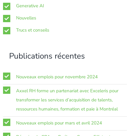
Generative AI
Nouvelles
Trucs et conseils
Publications récentes
Nouveaux emplois pour novembre 2024
Axxel RH forme un partenariat avec Exceleris pour
transformer les services d’acquisition de talents,
ressources humaines, formation et paie à Montréal
Nouveaux emplois pour mars et avril 2024