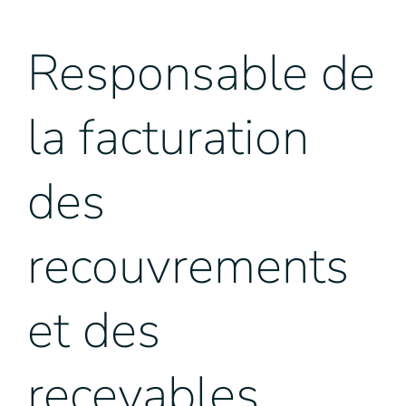
Responsable de
la facturation
des
recouvrements
et des
recevables