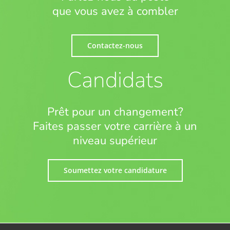
que vous avez à combler
Contactez-nous
Candidats
Prêt pour un changement?
Faites passer votre carrière à un
niveau supérieur
Soumettez votre candidature