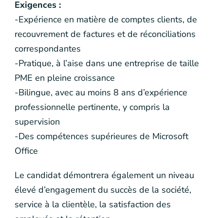
Exigences :
-Expérience en matière de comptes clients, de
recouvrement de factures et de réconciliations
correspondantes
-Pratique, à l’aise dans une entreprise de taille
PME en pleine croissance
-Bilingue, avec au moins 8 ans d’expérience
professionnelle pertinente, y compris la
supervision
-Des compétences supérieures de Microsoft
Office
Le candidat démontrera également un niveau
élevé d’engagement du succès de la société,
service à la clientèle, la satisfaction des