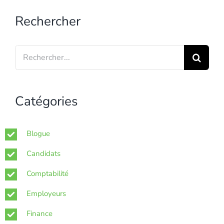
Rechercher
Search
for:
Catégories
Blogue
Candidats
Comptabilité
Employeurs
Finance