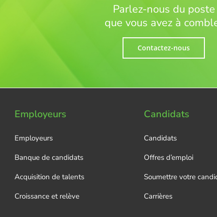
Parlez-nous du poste
que vous avez à combl
Contactez-nous
Employeurs
Candidats
Employeurs
Candidats
Banque de candidats
Offres d’emploi
Acquisition de talents
Soumettre votre candi
Croissance et relève
Carrières