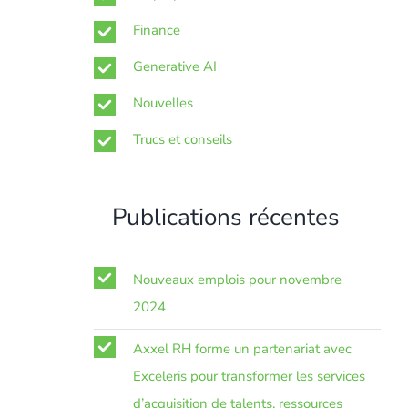
Finance
Generative AI
Nouvelles
Trucs et conseils
Publications récentes
Nouveaux emplois pour novembre
2024
Axxel RH forme un partenariat avec
Exceleris pour transformer les services
d’acquisition de talents, ressources