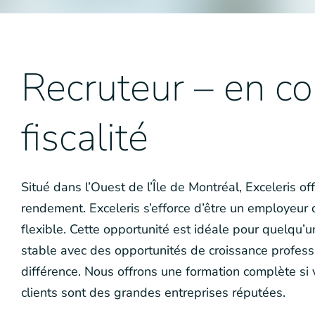
Recruteur – en co
fiscalité
Situé dans l’Ouest de l’Île de Montréal, Exceleris o
rendement. Exceleris s’efforce d’être un employeur 
flexible. Cette opportunité est idéale pour quelqu’
stable avec des opportunités de croissance professio
différence. Nous offrons une formation complète si 
clients sont des grandes entreprises réputées.