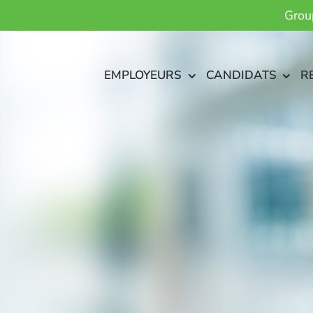
Grou
EMPLOYEURS
CANDIDATS
R