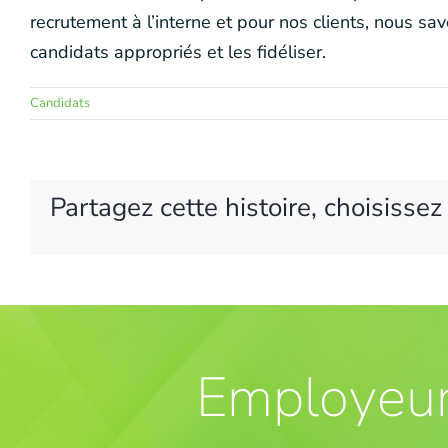
recrutement à l’interne et pour nos clients, nous sav
candidats appropriés et les fidéliser.
Candidats
Partagez cette histoire, choisisse
Employeu