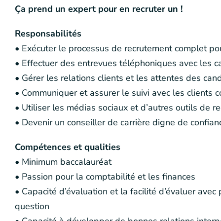
Ça prend un expert pour en recruter un !
Responsabilités
• Exécuter le processus de recrutement complet po
• Effectuer des entrevues téléphoniques avec les ca
• Gérer les relations clients et les attentes des can
• Communiquer et assurer le suivi avec les clients 
• Utiliser les médias sociaux et d’autres outils de r
• Devenir un conseiller de carrière digne de confian
Compétences et qualities
• Minimum baccalauréat
• Passion pour la comptabilité et les finances
• Capacité d’évaluation et la facilité d’évaluer ave
question