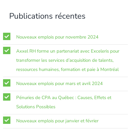
Publications récentes
Nouveaux emplois pour novembre 2024
Axxel RH forme un partenariat avec Exceleris pour
transformer les services d’acquisition de talents,
ressources humaines, formation et paie à Montréal
Nouveaux emplois pour mars et avril 2024
Pénuries de CPA au Québec : Causes, Effets et
Solutions Possibles
Nouveaux emplois pour janvier et février