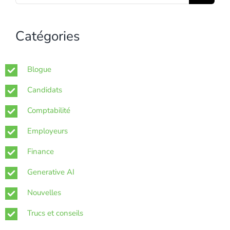
for:
Catégories
Blogue
Candidats
Comptabilité
Employeurs
Finance
Generative AI
Nouvelles
Trucs et conseils