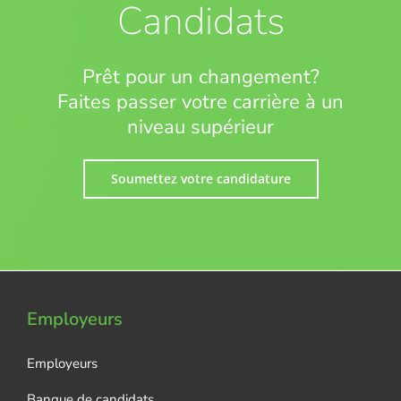
Candidats
Prêt pour un changement?
Faites passer votre carrière à un
niveau supérieur
Soumettez votre candidature
Employeurs
Employeurs
Banque de candidats