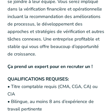
se joindre à leur équipe. Vous serez impliqué
dans la vérification financière et opérationnelle
incluant la recommandation des améliorations
de processus, le développement des
approches et stratégies de vérification et autres
tâches connexes. Une entreprise profitable et
stable qui vous offre beaucoup d’opportunité
de croissance.
Ça prend un expert pour en recruter un !
QUALIFICATIONS REQUISES:
• Titre comptable requis (CMA, CGA, CA) ou
CIA
• Bilingue, au moins 8 ans d’expérience de
travail pertinente