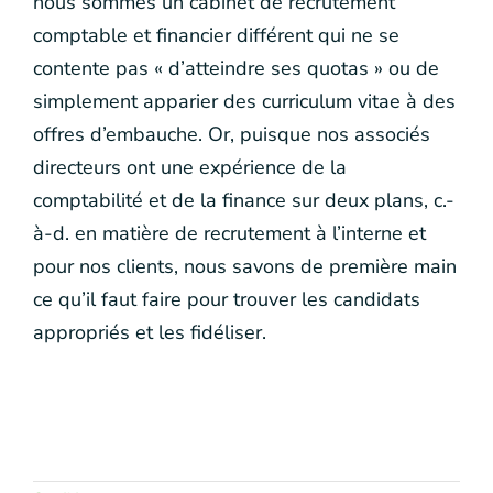
nous sommes un cabinet de recrutement
comptable et financier différent qui ne se
contente pas « d’atteindre ses quotas » ou de
simplement apparier des curriculum vitae à des
offres d’embauche. Or, puisque nos associés
directeurs ont une expérience de la
comptabilité et de la finance sur deux plans, c.-
à-d. en matière de recrutement à l’interne et
pour nos clients, nous savons de première main
ce qu’il faut faire pour trouver les candidats
appropriés et les fidéliser.