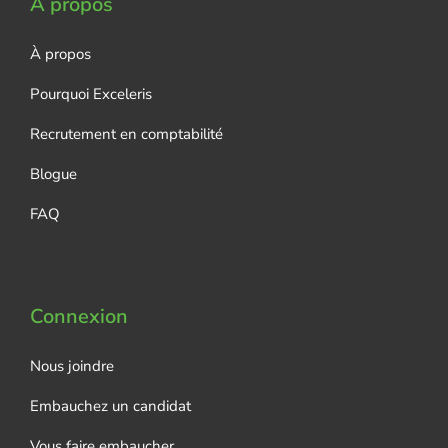
À propos
À propos
Pourquoi Exceleris
Recrutement en comptabilité
Blogue
FAQ
Connexion
Nous joindre
Embauchez un candidat
Vous faire embaucher