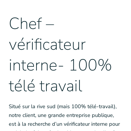
Chef –
vérificateur
interne- 100%
télé travail
Situé sur la rive sud (mais 100% télé-travail),
notre client, une grande entreprise publique,
est à la recherche d’un vérificateur interne pour