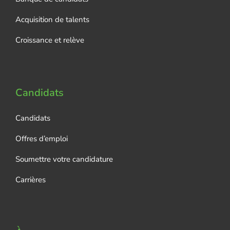
Acquisition de talents
Croissance et relève
Candidats
Candidats
Offres d’emploi
Soumettre votre candidature
Carrières