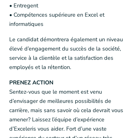
• Entregent
• Compétences supérieure en Excel et
informatiques
Le candidat démontrera également un niveau
élevé d’engagement du succès de la société,
service à la clientèle et la satisfaction des
employés et la rétention.
PRENEZ ACTION
Sentez-vous que le moment est venu
d’envisager de meilleures possibilités de
carrière, mais sans savoir où cela devrait vous
amener? Laissez l’équipe d’expérience
d’Exceleris vous aider. Fort d’une vaste