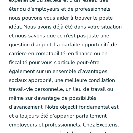
expérience du secteur et d’un réseau très
étendu d’employeurs et de professionnels,
nous pouvons vous aider à trouver le poste
idéal. Nous avons déjà été dans votre situation
et nous savons que ce n’est pas juste une
question d’argent. La parfaite opportunité de
carrière en comptabilité, en finance ou en
fiscalité pour vous s’articule peut-être
également sur un ensemble d’avantages
sociaux approprié, une meilleure conciliation
travail-vie personnelle, un lieu de travail ou
même sur davantage de possibilités
d’avancement. Notre objectif fondamental est
et a toujours été d’apparier parfaitement
employeurs et professionnels. Chez Exceleris,