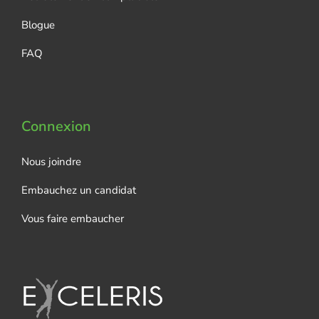
Blogue
FAQ
Connexion
Nous joindre
Embauchez un candidat
Vous faire embaucher