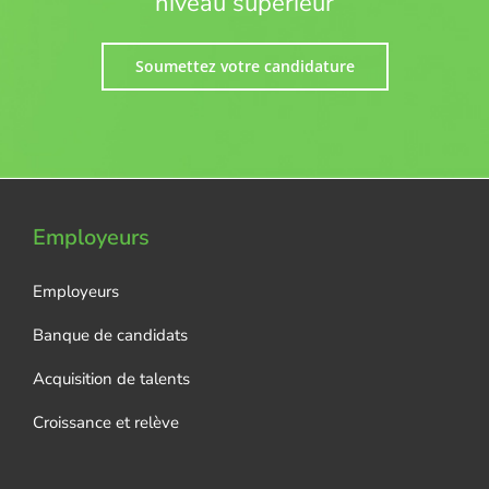
niveau supérieur
Soumettez votre candidature
Employeurs
Employeurs
Banque de candidats
Acquisition de talents
Croissance et relève