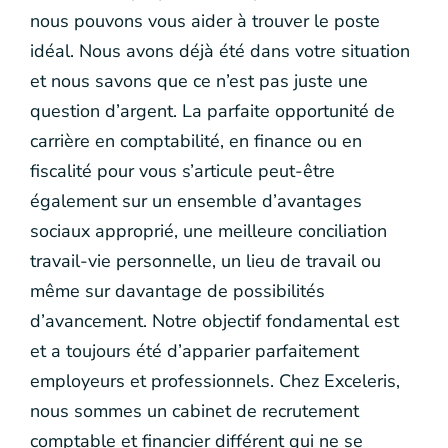
nous pouvons vous aider à trouver le poste
idéal. Nous avons déjà été dans votre situation
et nous savons que ce n’est pas juste une
question d’argent. La parfaite opportunité de
carrière en comptabilité, en finance ou en
fiscalité pour vous s’articule peut-être
également sur un ensemble d’avantages
sociaux approprié, une meilleure conciliation
travail-vie personnelle, un lieu de travail ou
même sur davantage de possibilités
d’avancement. Notre objectif fondamental est
et a toujours été d’apparier parfaitement
employeurs et professionnels. Chez Exceleris,
nous sommes un cabinet de recrutement
comptable et financier différent qui ne se