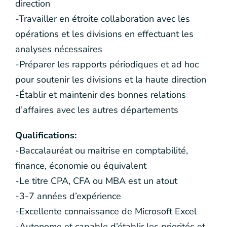
direction
-Travailler en étroite collaboration avec les
opérations et les divisions en effectuant les
analyses nécessaires
-Préparer les rapports périodiques et ad hoc
pour soutenir les divisions et la haute direction
-Établir et maintenir des bonnes relations
d’affaires avec les autres départements
Qualifications:
-Baccalauréat ou maitrise en comptabilité,
finance, économie ou équivalent
-Le titre CPA, CFA ou MBA est un atout
-3-7 années d’expérience
-Excellente connaissance de Microsoft Excel
-Autonome et capable d’établir les priorités et