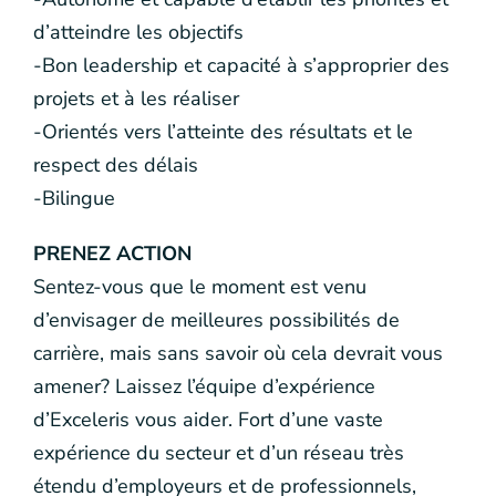
d’atteindre les objectifs
-Bon leadership et capacité à s’approprier des
projets et à les réaliser
-Orientés vers l’atteinte des résultats et le
respect des délais
-Bilingue
PRENEZ ACTION
Sentez-vous que le moment est venu
d’envisager de meilleures possibilités de
carrière, mais sans savoir où cela devrait vous
amener? Laissez l’équipe d’expérience
d’Exceleris vous aider. Fort d’une vaste
expérience du secteur et d’un réseau très
étendu d’employeurs et de professionnels,