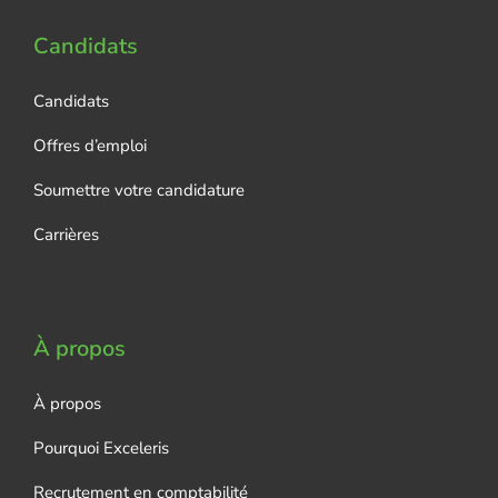
Candidats
Candidats
Offres d’emploi
Soumettre votre candidature
Carrières
À propos
À propos
Pourquoi Exceleris
Recrutement en comptabilité