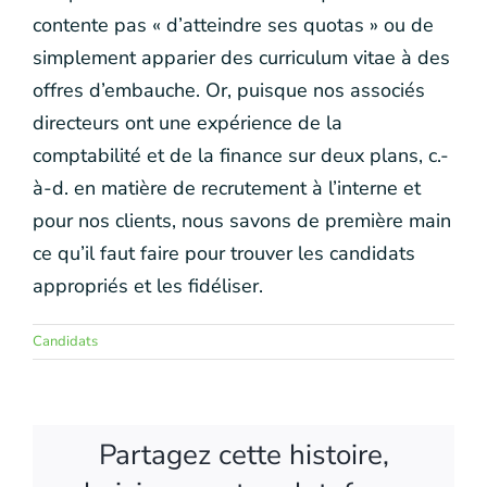
contente pas « d’atteindre ses quotas » ou de
simplement apparier des curriculum vitae à des
offres d’embauche. Or, puisque nos associés
directeurs ont une expérience de la
comptabilité et de la finance sur deux plans, c.-
à-d. en matière de recrutement à l’interne et
pour nos clients, nous savons de première main
ce qu’il faut faire pour trouver les candidats
appropriés et les fidéliser.
Candidats
Partagez cette histoire,