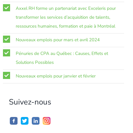
Axxel RH forme un partenariat avec Exceleris pour
transformer les services d’acquisition de talents,
ressources humaines, formation et paie à Montréal
Nouveaux emplois pour mars et avril 2024
Pénuries de CPA au Québec : Causes, Effets et
Solutions Possibles
Nouveaux emplois pour janvier et février
Suivez-nous