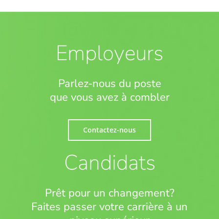
Employeurs
Parlez-nous du poste
que vous avez à combler
Contactez-nous
Candidats
Prêt pour un changement?
Faites passer votre carrière à un