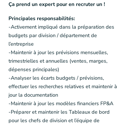
Ça prend un expert pour en recruter un !
Principales responsabilités:
-Activement impliqué dans la préparation des
budgets par division / département de
l’entreprise
-Maintenir à jour les prévisions mensuelles,
trimestrielles et annuelles (ventes, marges,
dépenses principales)
-Analyser les écarts budgets / prévisions,
effectuer les recherches relatives et maintenir à
jour la documentation
-Maintenir à jour les modèles financiers FP&A
-Préparer et maintenir les Tableaux de bord
pour les chefs de division et l’équipe de