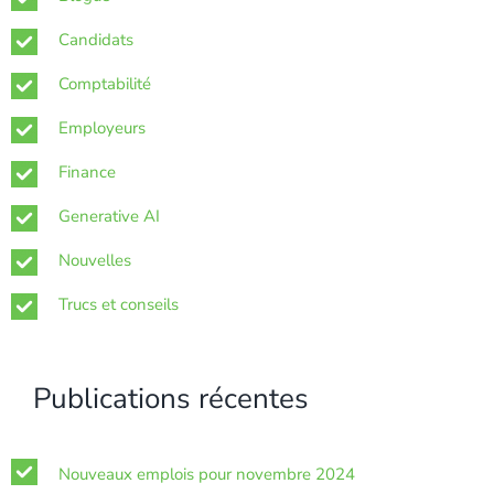
Candidats
Comptabilité
Employeurs
Finance
Generative AI
Nouvelles
Trucs et conseils
Publications récentes
Nouveaux emplois pour novembre 2024