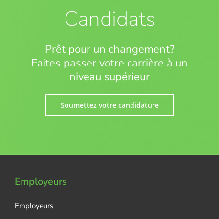
Candidats
Prêt pour un changement?
Faites passer votre carrière à un
niveau supérieur
Soumettez votre candidature
Employeurs
Employeurs