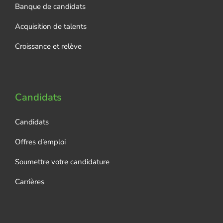
Banque de candidats
Acquisition de talents
Croissance et relève
Candidats
Candidats
Offres d’emploi
Soumettre votre candidature
Carrières