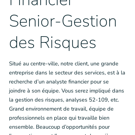
Senior-Gestion
des Risques
Situé au centre-ville, notre client, une grande
entreprise dans le secteur des services, est à la
recherche d’un analyste financier pour se
joindre à son équipe. Vous serez impliqué dans
la gestion des risques, analyses 52-109, etc.
Grand environnement de travail, équipe de
professionnels en place qui travaille bien
ensemble. Beaucoup d’opportunités pour