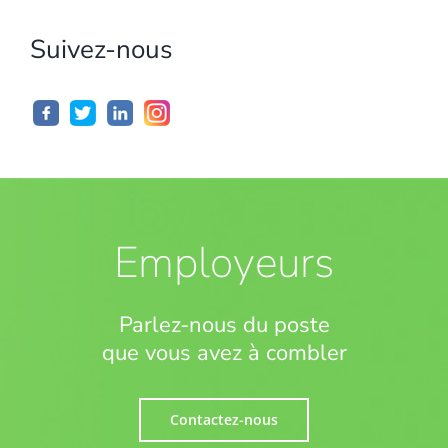
Suivez-nous
Employeurs
Parlez-nous du poste
que vous avez à combler
Contactez-nous