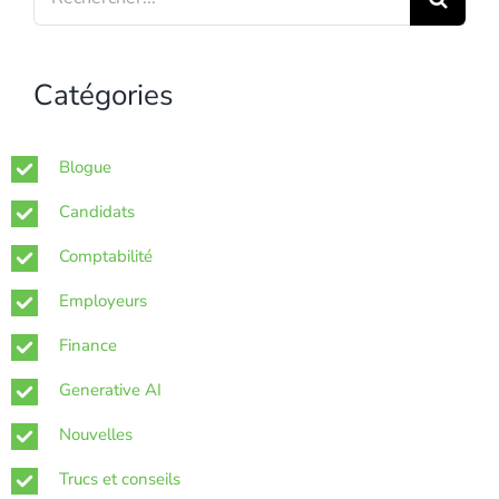
for:
Catégories
Blogue
Candidats
Comptabilité
Employeurs
Finance
Generative AI
Nouvelles
Trucs et conseils