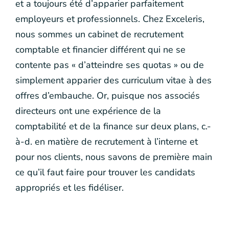
et a toujours été d’apparier parfaitement
employeurs et professionnels. Chez Exceleris,
nous sommes un cabinet de recrutement
comptable et financier différent qui ne se
contente pas « d’atteindre ses quotas » ou de
simplement apparier des curriculum vitae à des
offres d’embauche. Or, puisque nos associés
directeurs ont une expérience de la
comptabilité et de la finance sur deux plans, c.-
à-d. en matière de recrutement à l’interne et
pour nos clients, nous savons de première main
ce qu’il faut faire pour trouver les candidats
appropriés et les fidéliser.