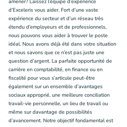
amener? Laissez l’équipe d’expérience
d’Exceleris vous aider. Fort d’une vaste
expérience du secteur et d’un réseau très
étendu d’employeurs et de professionnels,
nous pouvons vous aider à trouver le poste
idéal. Nous avons déjà été dans votre situation
et nous savons que ce n’est pas juste une
question d’argent. La parfaite opportunité de
carrière en comptabilité, en finance ou en
fiscalité pour vous s’articule peut-être
également sur un ensemble d’avantages
sociaux approprié, une meilleure conciliation
travail-vie personnelle, un lieu de travail ou
même sur davantage de possibilités
d’avancement. Notre objectif fondamental est