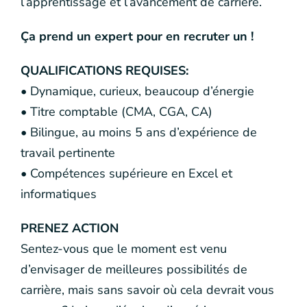
l’apprentissage et l’avancement de carrière.
Ça prend un expert pour en recruter un !
QUALIFICATIONS REQUISES:
• Dynamique, curieux, beaucoup d’énergie
• Titre comptable (CMA, CGA, CA)
• Bilingue, au moins 5 ans d’expérience de
travail pertinente
• Compétences supérieure en Excel et
informatiques
PRENEZ ACTION
Sentez-vous que le moment est venu
d’envisager de meilleures possibilités de
carrière, mais sans savoir où cela devrait vous