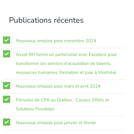
Publications récentes
Nouveaux emplois pour novembre 2024
Axxel RH forme un partenariat avec Exceleris pour
transformer les services d’acquisition de talents,
ressources humaines, formation et paie à Montréal
Nouveaux emplois pour mars et avril 2024
Pénuries de CPA au Québec : Causes, Effets et
Solutions Possibles
Nouveaux emplois pour janvier et février