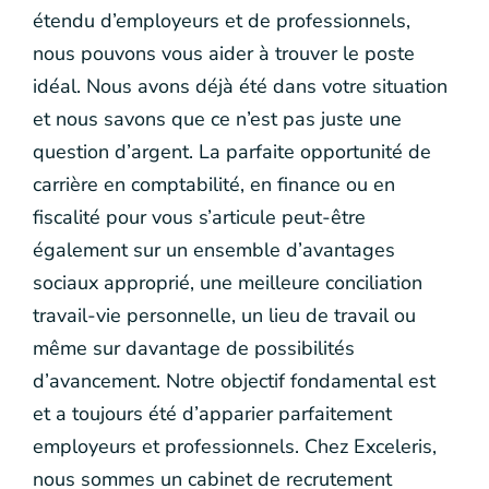
étendu d’employeurs et de professionnels,
nous pouvons vous aider à trouver le poste
idéal. Nous avons déjà été dans votre situation
et nous savons que ce n’est pas juste une
question d’argent. La parfaite opportunité de
carrière en comptabilité, en finance ou en
fiscalité pour vous s’articule peut-être
également sur un ensemble d’avantages
sociaux approprié, une meilleure conciliation
travail-vie personnelle, un lieu de travail ou
même sur davantage de possibilités
d’avancement. Notre objectif fondamental est
et a toujours été d’apparier parfaitement
employeurs et professionnels. Chez Exceleris,
nous sommes un cabinet de recrutement