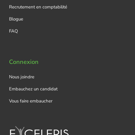
Recrutement en comptabilité
Blogue
FAQ
Connexion
Nous joindre
Embauchez un candidat
Vous faire embaucher