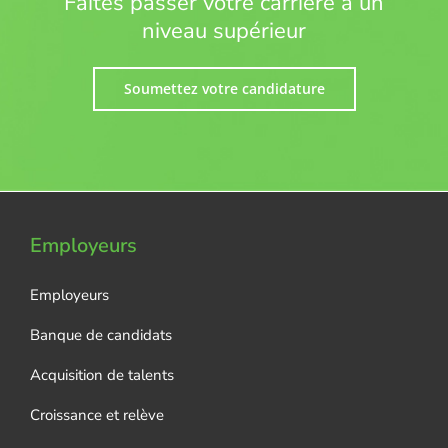
Faites passer votre carrière à un
niveau supérieur
Soumettez votre candidature
Employeurs
Employeurs
Banque de candidats
Acquisition de talents
Croissance et relève