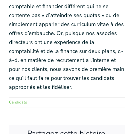
comptable et financier différent qui ne se
contente pas « d’atteindre ses quotas » ou de
simplement apparier des curriculum vitae à des
offres d’embauche. Or, puisque nos associés
directeurs ont une expérience de la
comptabilité et de la finance sur deux plans, c.-
à-d. en matière de recrutement à l’interne et
pour nos clients, nous savons de première main
ce qu’il faut faire pour trouver les candidats
appropriés et les fidéliser.
Candidats
Partagez cette histoire,