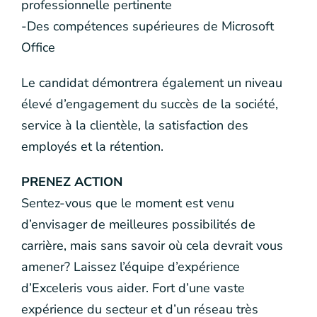
professionnelle pertinente
-Des compétences supérieures de Microsoft
Office
Le candidat démontrera également un niveau
élevé d’engagement du succès de la société,
service à la clientèle, la satisfaction des
employés et la rétention.
PRENEZ ACTION
Sentez-vous que le moment est venu
d’envisager de meilleures possibilités de
carrière, mais sans savoir où cela devrait vous
amener? Laissez l’équipe d’expérience
d’Exceleris vous aider. Fort d’une vaste
expérience du secteur et d’un réseau très