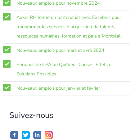
Nouveaux emplois pour novembre 2024
Axxel RH forme un partenariat avec Exceleris pour
transformer les services d’acquisition de talents,
ressources humaines, formation et paie à Montréal
Nouveaux emplois pour mars et avril 2024
Pénuries de CPA au Québec : Causes, Effets et
Solutions Possibles
Nouveaux emplois pour janvier et février
Suivez-nous