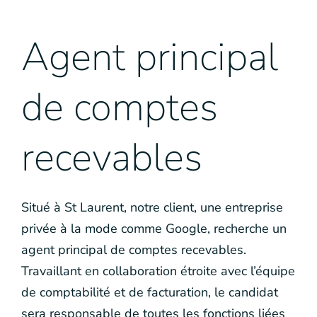
Agent principal
de comptes
recevables
Situé à St Laurent, notre client, une entreprise
privée à la mode comme Google, recherche un
agent principal de comptes recevables.
Travaillant en collaboration étroite avec l’équipe
de comptabilité et de facturation, le candidat
sera responsable de toutes les fonctions liées