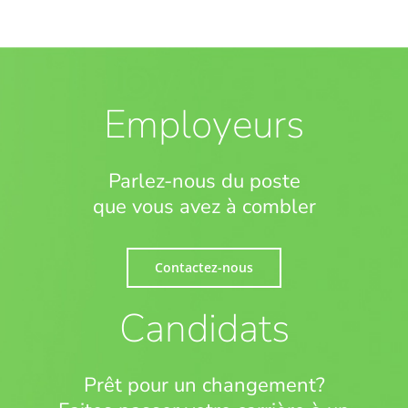
Employeurs
Parlez-nous du poste
que vous avez à combler
Contactez-nous
Candidats
Prêt pour un changement?