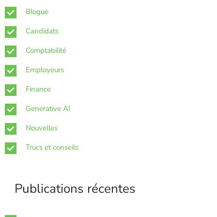
Blogue
Candidats
Comptabilité
Employeurs
Finance
Generative AI
Nouvelles
Trucs et conseils
Publications récentes