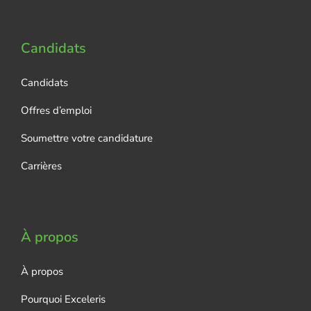
Candidats
Candidats
Offres d’emploi
Soumettre votre candidature
Carrières
À propos
À propos
Pourquoi Exceleris