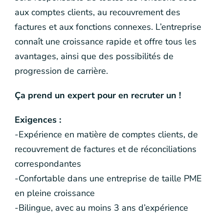
aux comptes clients, au recouvrement des
factures et aux fonctions connexes. L’entreprise
connaît une croissance rapide et offre tous les
avantages, ainsi que des possibilités de
progression de carrière.
Ça prend un expert pour en recruter un !
Exigences :
-Expérience en matière de comptes clients, de
recouvrement de factures et de réconciliations
correspondantes
-Confortable dans une entreprise de taille PME
en pleine croissance
-Bilingue, avec au moins 3 ans d’expérience